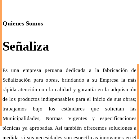
Quienes Somos
Señaliza
Es una empresa peruana dedicada a la fabricación de
Señalización para obras, brindando a su Empresa la más
rápida atención con la calidad y garantía en la adquisición
de los productos indispensables para el inicio de sus obras;
trabajamos bajo los estándares que solicitan las
Municipalidades, Normas Vigentes y especificaciones
técnicas ya aprobadas. Así también ofrecemos soluciones a
medida, si sus necesidades son específicas innovamos en el