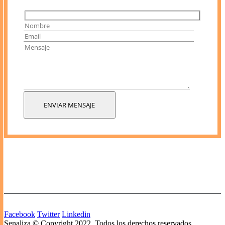
Facebook
Twitter
Linkedin
Senaliza © Copyright 2022. Todos los derechos reservados.