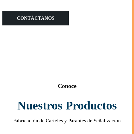
CONTÁCTANOS
Conoce
Nuestros Productos
Fabricación de Carteles y Parantes de Señalizacion