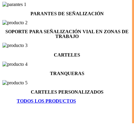
PARANTES DE SEÑALIZACIÓN
SOPORTE PARA SEÑALIZACIÓN VIAL EN ZONAS DE
TRABAJO
CARTELES
TRANQUERAS
CARTELES PERSONALIZADOS
TODOS LOS PRODUCTOS